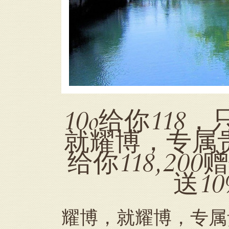
10o给你118
就耀博，专属贵宾
给你118,20
送1
耀博，就耀博，专属贵宾