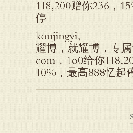
118,200赠你236
停
koujingyi,
耀博，就耀博，专属贵
com，1o0给你118
10%，最高888忆起