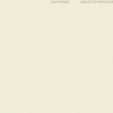
OUR HOMES
SABLET IN PROVENC