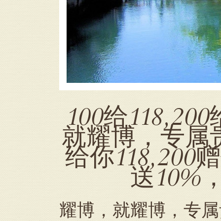
100给118,
就耀博，专属贵宾
给你118,20
送10%
耀博，就耀博，专属贵宾