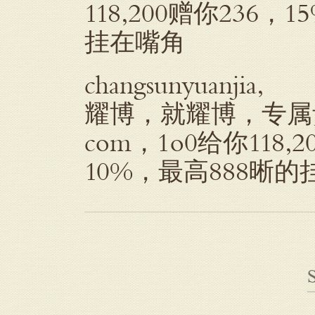
118,200赠你236
挂在嘴角
changsunyuanjia,
耀博，就耀博，专属贵
com，1o0给你118
10%，最高888晰