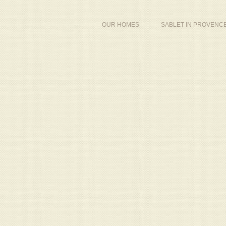
OUR HOMES
SABLET IN PROVENC