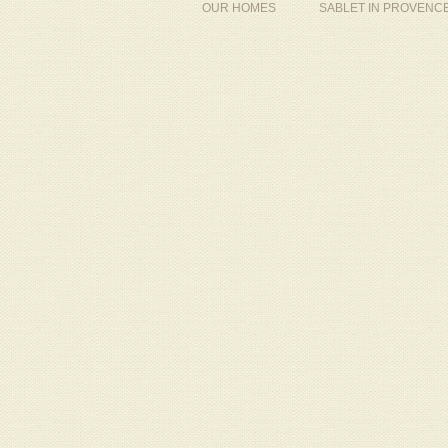
OUR HOMES
SABLET IN PROVENC