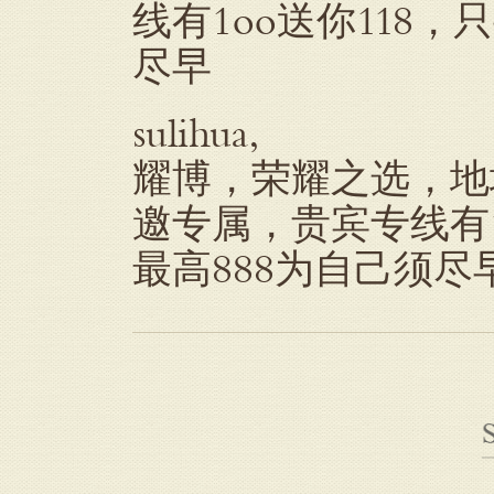
线有1oo送你118，
尽早
sulihua,
耀博，荣耀之选，地址：
邀专属，贵宾专线有1
最高888为自己须尽