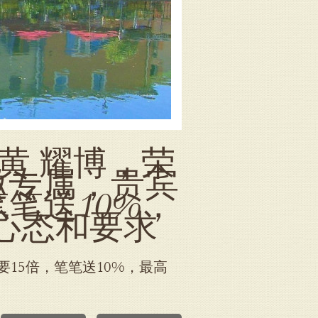
片枯黄 耀博，荣
特邀专属，贵宾
笔笔送10%，
心态和要求
只要15倍，笔笔送10%，最高