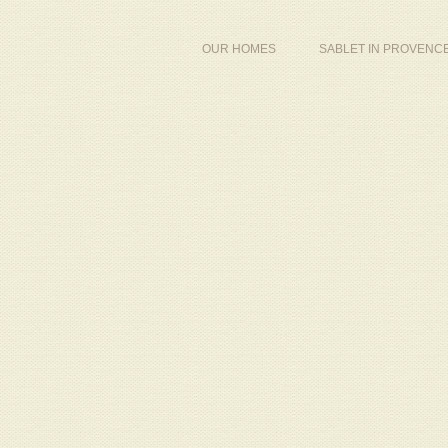
OUR HOMES
SABLET IN PROVENC