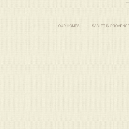
OUR HOMES
SABLET IN PROVENC