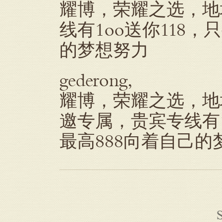
耀博，荣耀之选，地址
线有1oo送你118，
的梦想努力
gederong,
耀博，荣耀之选，地址：
邀专属，贵宾专线有1
最高888向着自己的