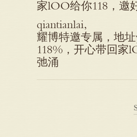
家lOO给你118，
qiantianlai,
耀博特邀专属，地址ya
118%，开心带回家
弛涌