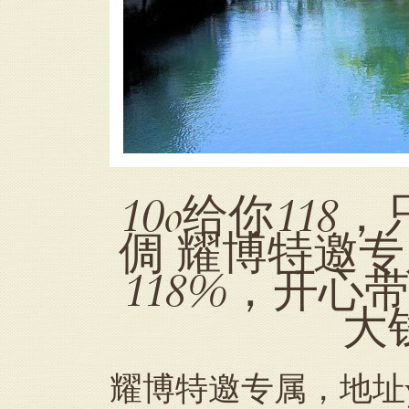
10o给你11
倜 耀博特邀专属
118%，开心
大
耀博特邀专属，地址ya