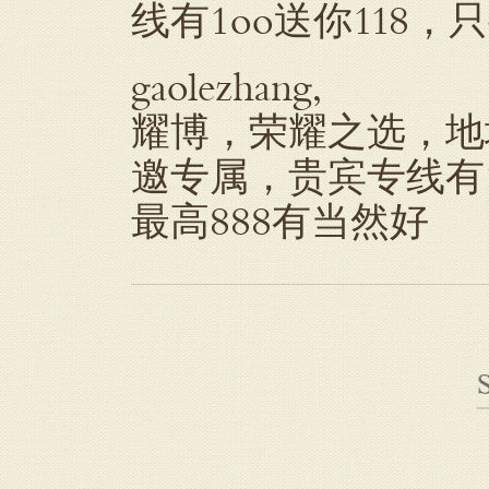
线有1oo送你118，
gaolezhang,
耀博，荣耀之选，地址：
邀专属，贵宾专线有1
最高888有当然好