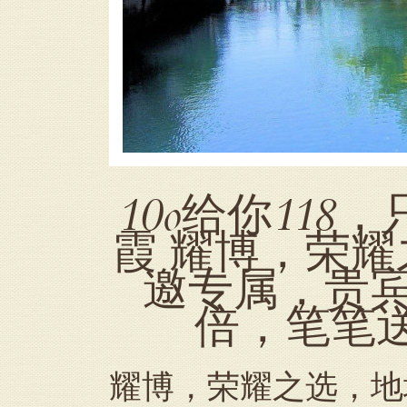
10o给你11
霞 耀博，荣耀之
邀专属，贵宾专
倍，笔笔送
耀博，荣耀之选，地址