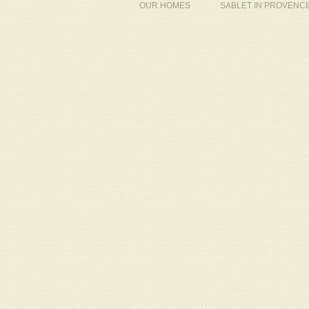
OUR HOMES
SABLET IN PROVENC