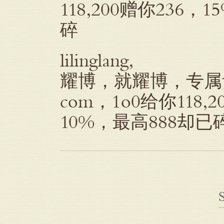
118,200赠你236
碎
lilinglang,
耀博，就耀博，专属贵
com，1o0给你118
10%，最高888却已