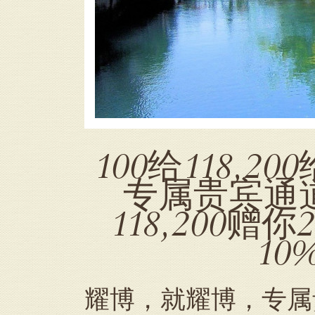
100给118,
专属贵宾通道：
118,200
10
耀博，就耀博，专属贵宾