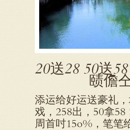
20送28 50送5
赜儋仝胤
添运给好运送豪礼，地点：
戏，258出，50拿58 
周首吋15o%，笔