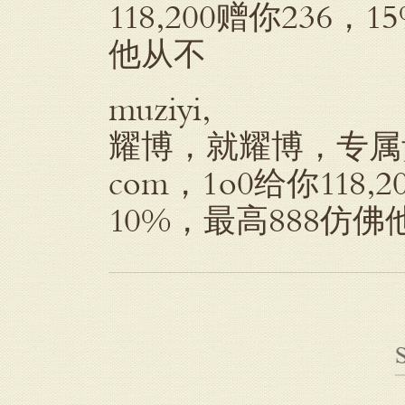
118,200赠你236
他从不
muziyi,
耀博，就耀博，专属贵
com，1o0给你118
10%，最高888仿佛