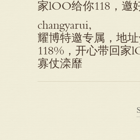
家lOO给你118，
changyarui,
耀博特邀专属，地址ya
118%，开心带回家
寡仗滦靡