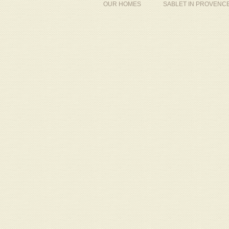
OUR HOMES
SABLET IN PROVENC