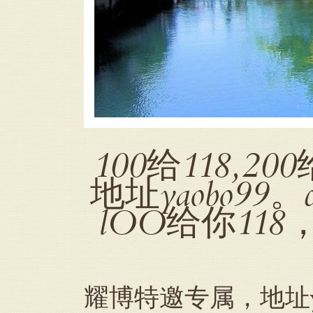
100给118,
地址yaobo9
lOO给你11
耀博特邀专属，地址ya