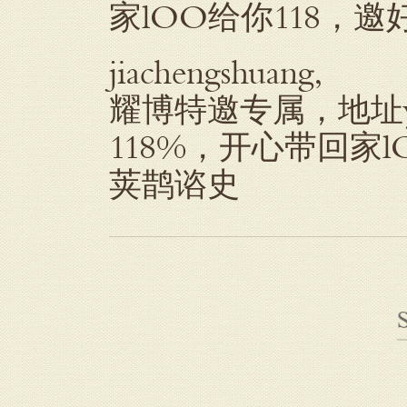
家lOO给你118，
jiachengshuang,
耀博特邀专属，地址ya
118%，开心带回家
荚鹊谘史