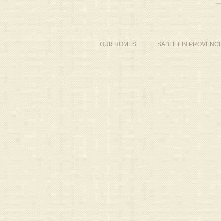
OUR HOMES
SABLET IN PROVENC