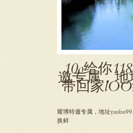
10o给你1
邀专属，地址y
带回家lO
耀博特邀专属，地址yaobo9
换鲜