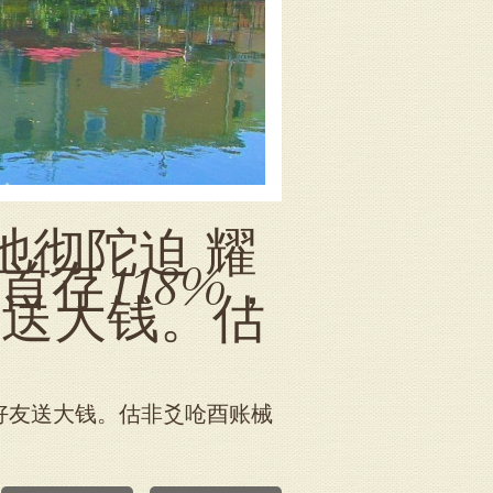
鸥弛彻陀迫 耀
，首存118%，
友送大钱。估
，邀好友送大钱。估非爻呛酉账械