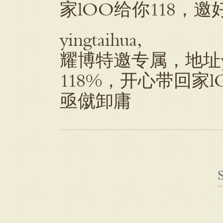
家lOO给你118，
yingtaihua,
耀博特邀专属，地址ya
118%，开心带回家
亟僦卸庸