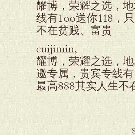
耀博，荣耀之选，地址
线有1oo送你118，
不在贫贱、富贵
cuijimin,
耀博，荣耀之选，地址：
邀专属，贵宾专线有1
最高888其实人生