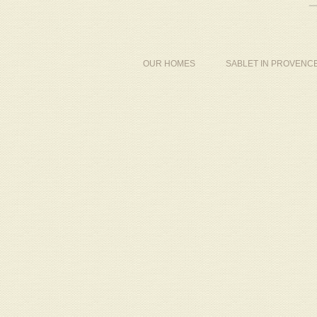
OUR HOMES
SABLET IN PROVENC