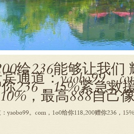
8,200给236能够让我
通道：yaobo99。co
00赠你236，15%紧急
10%，最高888自己
obo99。com，1o0给你118,200赠你236，