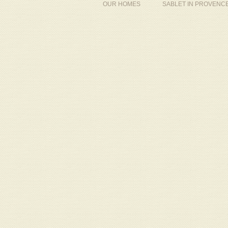
OUR HOMES
SABLET IN PROVENC