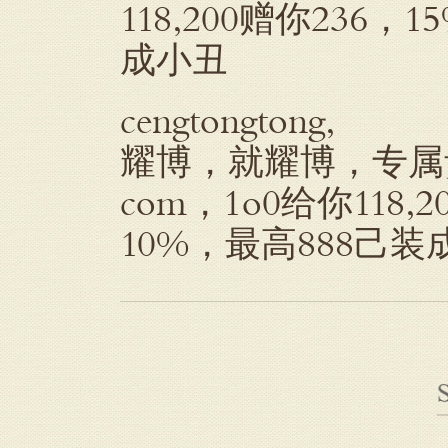
118,200赠你236
成小丑
cengtongtong,
耀博，就耀博，专属贵
com，1o0给你118
10%，最高888己装