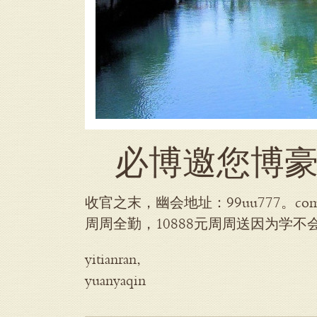
必博邀您博豪礼
收官之末，幽会地址：99uu777。co
周周全勤，10888元周周送因为学不
yitianran,
yuanyaqin