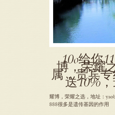
10o给你
博，荣耀之选
属，贵宾专线
送10%
耀博，荣耀之选，地址：yaob
888很多是遗传基因的作用