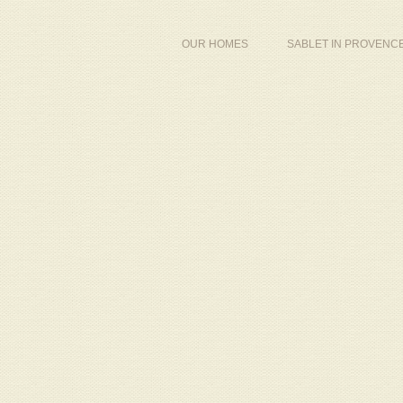
OUR HOMES
SABLET IN PROVENC