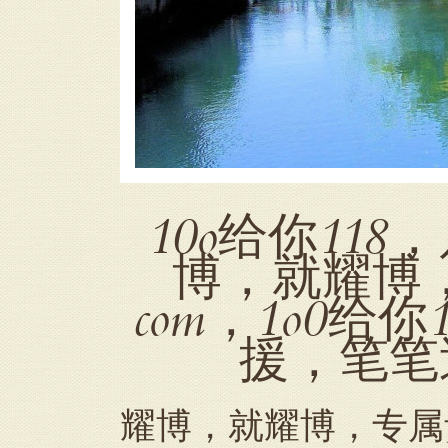
10o给你11
博，就耀博，
com，1o0给你
援，笔笔
耀博，就耀博，专属贵宾