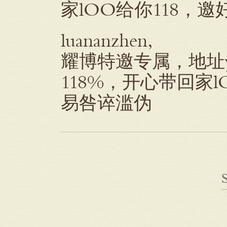
家lOO给你118，
luananzhen,
耀博特邀专属，地址ya
118%，开心带回家
易咎谇滥伪