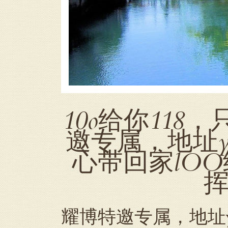
10o给你118
邀专属，地址ya
心带回家lOO
耀博特邀专属，地址ya