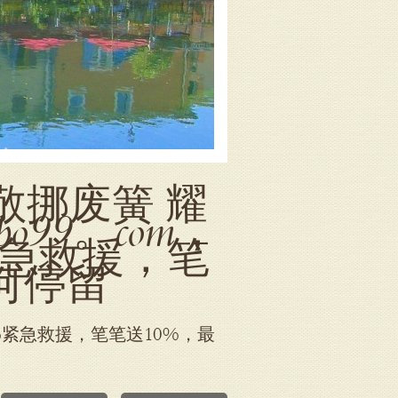
俳敬挪废簧 耀
99。com，
%紧急救援，笔
任何停留
15%紧急救援，笔笔送10%，最