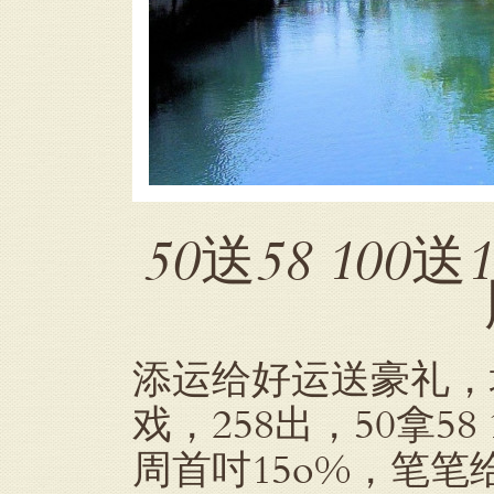
50送58 100
添运给好运送豪礼，地点：
戏，258出，50拿58 
周首吋15o%，笔