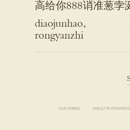
高给你888诮准葱
diaojunhao,
rongyanzhi
OUR HOMES
SABLET IN PROVENC