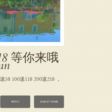
送218 等你来哦
an
 100送118 200送218 ，
REPLY
SABLET HOME