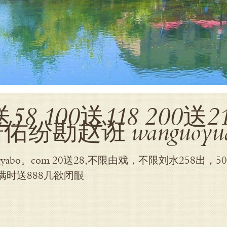
送58 100送118 200
佑纷勘赵诳 wanguoyu
o。com 20送28,不限由戏，不限刘水258出，50送58
，满时送888几欲闭眼