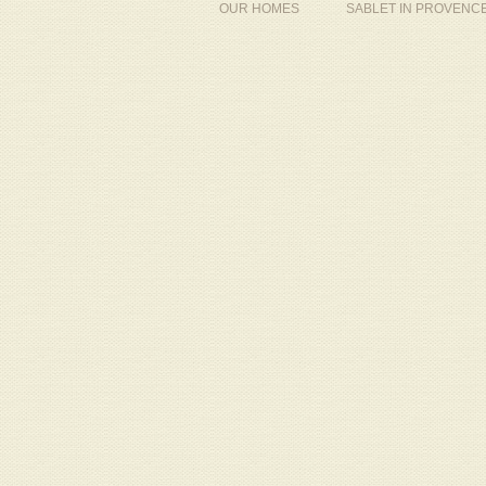
OUR HOMES
SABLET IN PROVENC