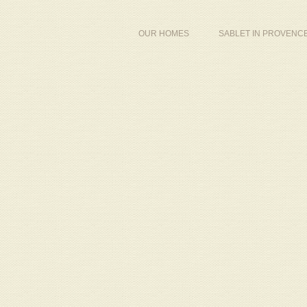
OUR HOMES
SABLET IN PROVENC