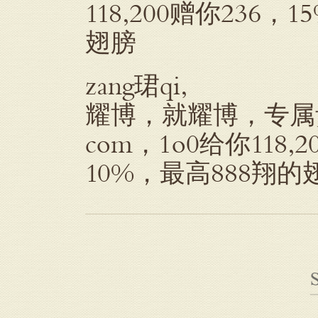
118,200赠你236
翅膀
zang珺qi,
耀博，就耀博，专属贵
com，1o0给你118
10%，最高888翔的