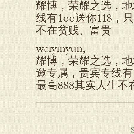
耀博，荣耀之选，地址
线有1oo送你118，
不在贫贱、富贵
weiyinyun,
耀博，荣耀之选，地址：
邀专属，贵宾专线有1
最高888其实人生