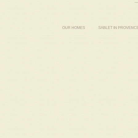
OUR HOMES
SABLET IN PROVENC