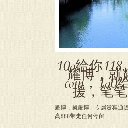
10o给你1
耀博，就耀
com，1o
援，笔笔
耀博，就耀博，专属贵宾通道：ya
高888带走任何停留