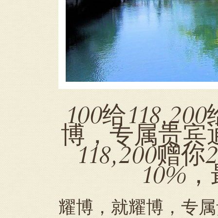
100给118,
博，专属贵宾通道
118,200
10%
耀博，就耀博，专属贵宾