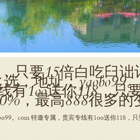
18，只要15倍白吃臼
，地址：yaobo99。
有1oo送你118，只
10%，最高888很多的
o99。com 特邀专属，贵宾专线有1oo送你118，