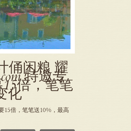
诎计俑闲粮 耀
com 特邀专
要15倍，笔笔
变化
只要15倍，笔笔送10%，最高