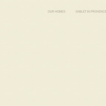
OUR HOMES
SABLET IN PROVENC