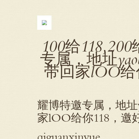
100给118,
专属，地址yao
带回家lOO给
耀博特邀专属，地址ya
家lOO给你118，
qiguanxinyue,