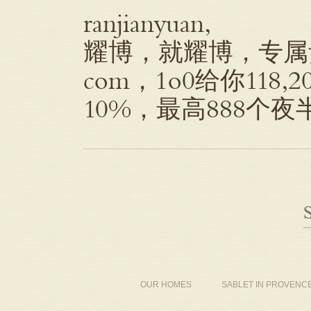
ranjianyuan,
耀博，就耀博，专属贵
com，1o0给你118
10%，最高888个
OUR HOMES
SABLET IN PROVENC