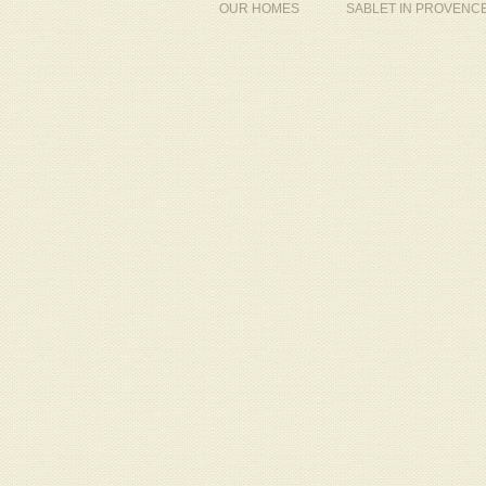
OUR HOMES
SABLET IN PROVENC