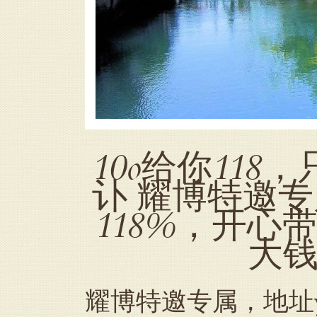
10o给你11
讣 耀博特邀专属
118%，开心
大
耀博特邀专属，地址ya