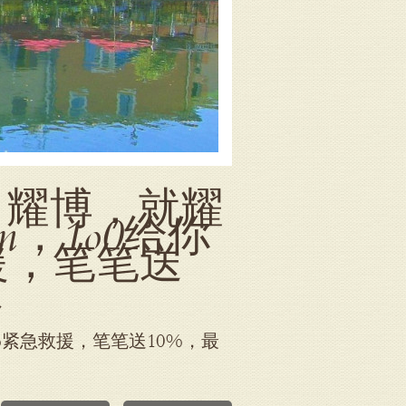
停留 耀博，就耀
m，1o0给你
救援，笔笔送
散
15%紧急救援，笔笔送10%，最