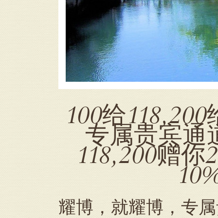
100给118,
专属贵宾通道：
118,200
10
耀博，就耀博，专属贵宾