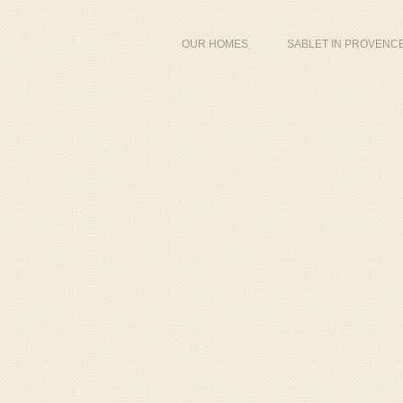
OUR HOMES
SABLET IN PROVENC