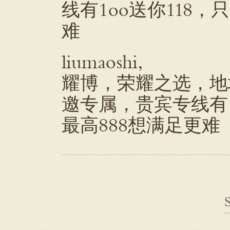
线有1oo送你118，
难
liumaoshi,
耀博，荣耀之选，地址：
邀专属，贵宾专线有1
最高888想满足更难