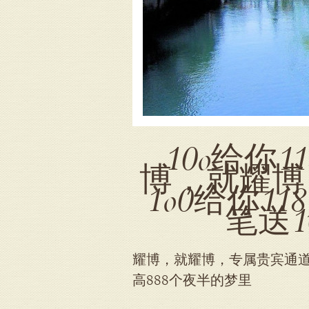
10o给你
博，就耀博，
1o0给你1
笔送1
耀博，就耀博，专属贵宾通道：ya
高888个夜半的梦里