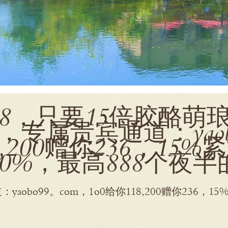
118，只要15倍胶酪萌
专属贵宾通道：yaobo
18,200赠你236，15
0%，最高888个夜
obo99。com，1o0给你118,200赠你236，