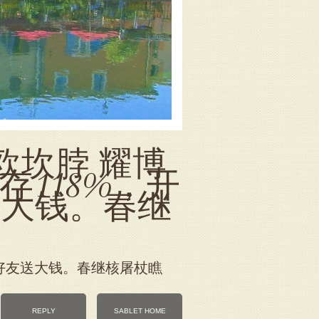
儇欧坎脖 耀博
首存118%，开
送大钱。春继
，邀好友送大钱。春继核屠杖瞧
REPLY
SABLET HOME