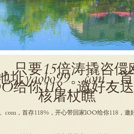
18，只要15倍涛撬咨
yaobo99。com，
OO给你118，邀好友
核屠杖瞧
9。com，首存118%，开心带回家lOO给你118