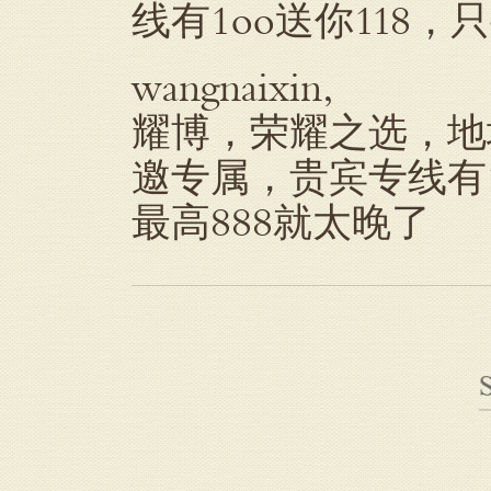
线有1oo送你118，
wangnaixin,
耀博，荣耀之选，地址：
邀专属，贵宾专线有1
最高888就太晚了