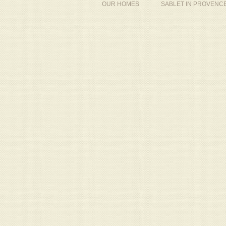
OUR HOMES
SABLET IN PROVENC