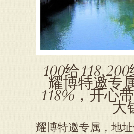
100给118,
耀博特邀专属，
118%，开心
大
耀博特邀专属，地址ya