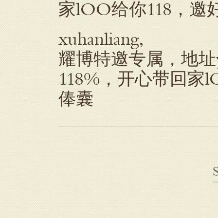
家lOO给你118，
xuhanliang,
耀博特邀专属，地址ya
118%，开心带回家
俸囊