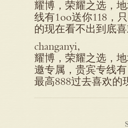
耀博，荣耀之选，地址
线有1oo送你118，
的现在看不出到底喜
changanyi,
耀博，荣耀之选，地址：
邀专属，贵宾专线有1
最高888过去喜欢